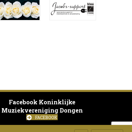
Facebook Koninklijke
Muziekvereniging Dongen
FACEBOOK