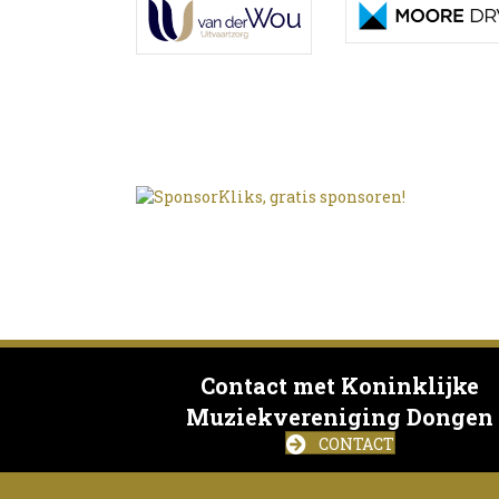
Contact met Koninklijke
Muziekvereniging Dongen
CONTACT