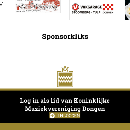
Sponsorkliks
Log in als lid van Koninklijke
Muziekvereniging Dongen
INLOGGEN