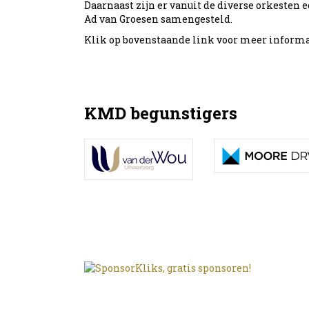
Daarnaast zijn er vanuit de diverse orkesten
Ad van Groesen samengesteld.
Klik op bovenstaande link voor meer informat
KMD begunstigers