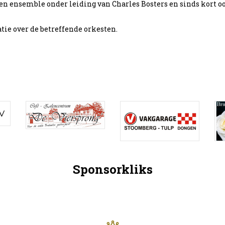
 een ensemble onder leiding van Charles Bosters en sinds kort 
ie over de betreffende orkesten.
Sponsorkliks