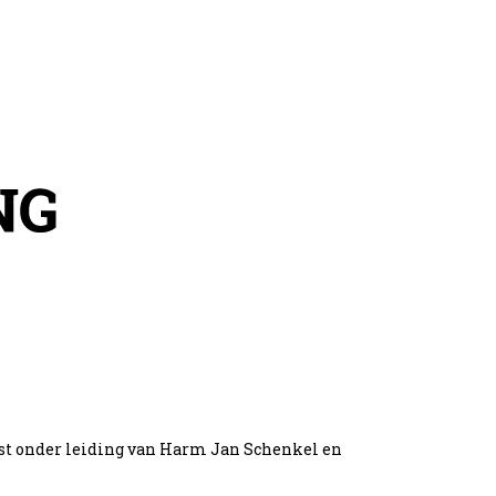
est onder leiding van Harm Jan Schenkel en