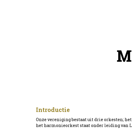
Introductie
Onze vereniging bestaat uit drie orkesten; h
het harmonieorkest staat onder leiding van 