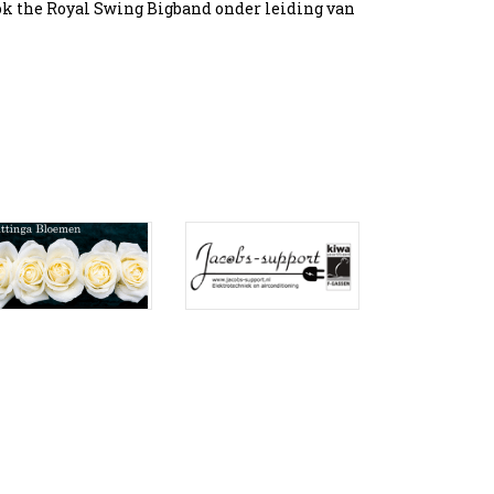
ook the Royal Swing Bigband onder leiding van