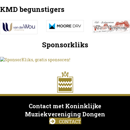
KMD begunstigers
Sponsorkliks
Contact met Koninklijke
Muziekvereniging Dongen
CONTACT