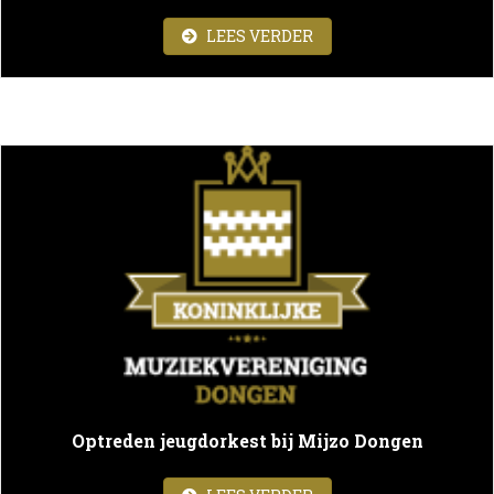
ABOUT VAKANTIECON
LEES VERDER
Optreden jeugdorkest bij Mijzo Dongen