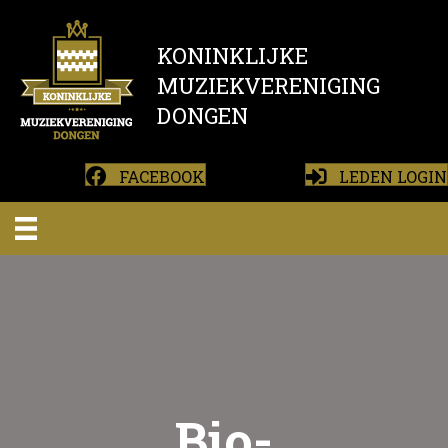
KONINKLIJKE
MUZIEKVERENIGING
DONGEN
FACEBOOK
LEDEN LOGIN
Bio-