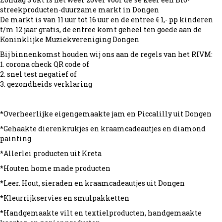
streekproducten-duurzame markt in Dongen
De markt is van 11 uur tot 16 uur en de entree € 1,- pp kinderen
t/m 12 jaar gratis, de entree komt geheel ten goede aan de
Koninklijke Muziekvereniging Dongen
Bij binnenkomst houden wij ons aan de regels van het RIVM:
1. corona check QR code of
2. snel test negatief of
3. gezondheids verklaring
*Overheerlijke eigengemaakte jam en Piccalilly uit Dongen
*Gehaakte dierenkrukjes en kraamcadeautjes en diamond
painting
*Allerlei producten uit Kreta
*Houten home made producten
*Leer. Hout, sieraden en kraamcadeautjes uit Dongen
*Kleurrijkservies en smulpakketten
*Handgemaakte vilt en textielproducten, handgemaakte