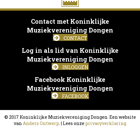
Contact met Koninklijke
Muziekvereniging Dongen
CONTACT
Log in als lid van Koninklijke
Muziekvereniging Dongen
INLOGGEN
Facebook Koninklijke
Muziekvereniging Dongen
FACEBOOK
© 2017 Koninklijke Muziekvereniging Dongen. Een website
van
Anders Ontwerp
. | Lees onze
privacyverklaring