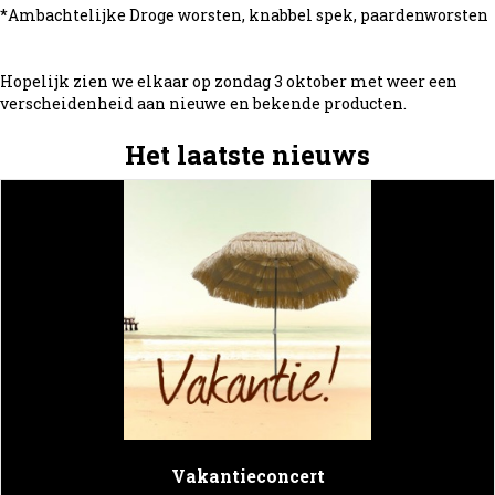
*Ambachtelijke Droge worsten, knabbel spek, paardenworsten
Hopelijk zien we elkaar op zondag 3 oktober met weer een
verscheidenheid aan nieuwe en bekende producten.
Het laatste nieuws
Vakantieconcert