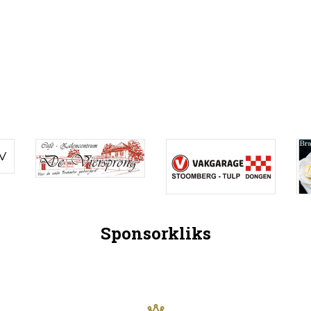
Sponsorkliks