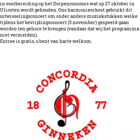
in voorbereiding op het Dorpenconcours wat op 27 oktober in
Ulicoten wordt gehouden. Ons harmonieorkest gebruikt dit
uitwisselingsconcert om onder andere muziekstukken welke
tijdens het bevrijdingsconcert (3 november) gespeeld gaan
worden ten gehore te brengen (vandaar dat wij het programma
niet vermelden).
Entree is gratis, u bent van harte welkom.