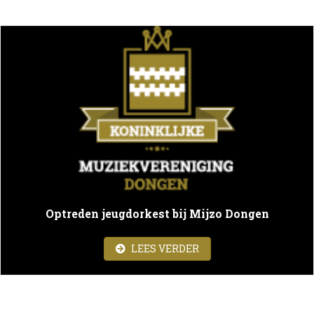
Optreden jeugdorkest bij Mijzo Dongen
ABOUT OPTREDEN JEU
LEES VERDER