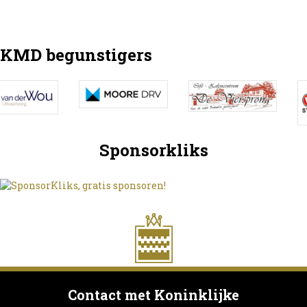
KMD begunstigers
Sponsorkliks
Contact met Koninklijke