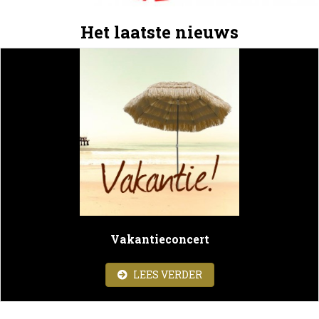
Het laatste nieuws
Vakantieconcert
ABOUT VAKANTIECON
LEES VERDER