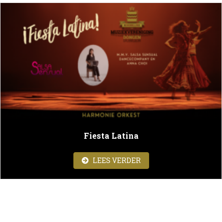
Fiesta Latina
ABOUT FIESTA LATINA
LEES VERDER