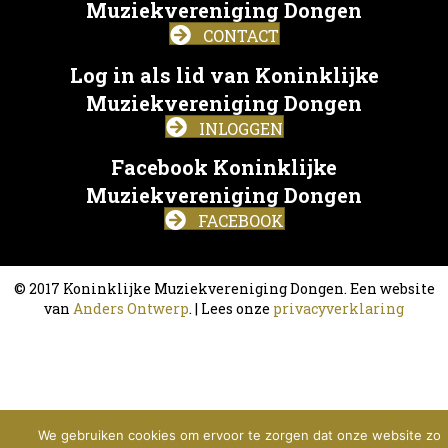
Muziekvereniging Dongen
CONTACT
Log in als lid van Koninklijke
Muziekvereniging Dongen
INLOGGEN
Facebook Koninklijke
Muziekvereniging Dongen
FACEBOOK
© 2017 Koninklijke Muziekvereniging Dongen. Een website
van
Anders Ontwerp
. | Lees onze
privacyverklaring
We gebruiken cookies om ervoor te zorgen dat onze website zo