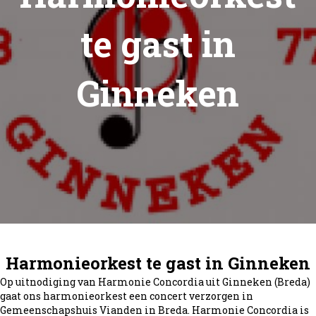
te gast in
Ginneken
Harmonieorkest te gast in Ginneken
Op uitnodiging van Harmonie Concordia uit Ginneken (Breda)
gaat ons harmonieorkest een concert verzorgen in
Gemeenschapshuis Vianden in Breda. Harmonie Concordia is