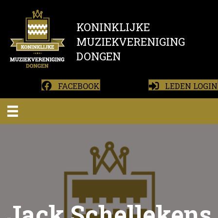
KONINKLIJKE
MUZIEKVERENIGING
DONGEN
FACEBOOK
LEDEN LOGIN
Jack Schellekens