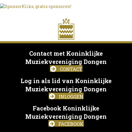
Contact met Koninklijke
Muziekvereniging Dongen
CONTACT
Log in als lid van Koninklijke
Muziekvereniging Dongen
INLOGGEN
Facebook Koninklijke
Muziekvereniging Dongen
FACEBOOK