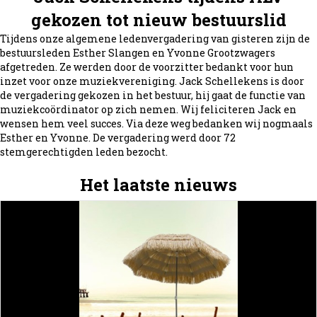
gekozen tot nieuw bestuurslid
Tijdens onze algemene ledenvergadering van gisteren zijn de
bestuursleden Esther Slangen en Yvonne Grootzwagers
afgetreden. Ze werden door de voorzitter bedankt voor hun
inzet voor onze muziekvereniging. Jack Schellekens is door
de vergadering gekozen in het bestuur, hij gaat de functie van
muziekcoördinator op zich nemen. Wij feliciteren Jack en
wensen hem veel succes. Via deze weg bedanken wij nogmaals
Esther en Yvonne. De vergadering werd door 72
stemgerechtigden leden bezocht.
Het laatste nieuws