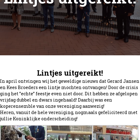
Lintjes uitgereikt!
In april ontvingen wij het geweldige nieuws dat Gerard Jansen
en
Kees Broeders
een lintje mochten ontvangen! Door de crisis
ging het ”echte” feestje even niet door. Dit hebben ze afgelopen
vrijdag dubbel en dwars ingehaald! Daarbij was een
koperensemble van onze vereniging aanwezig!
Heren, vanuit de hele vereniging, nogmaals
gefeliciteerd
met
jullie Koninklijke onderscheiding!