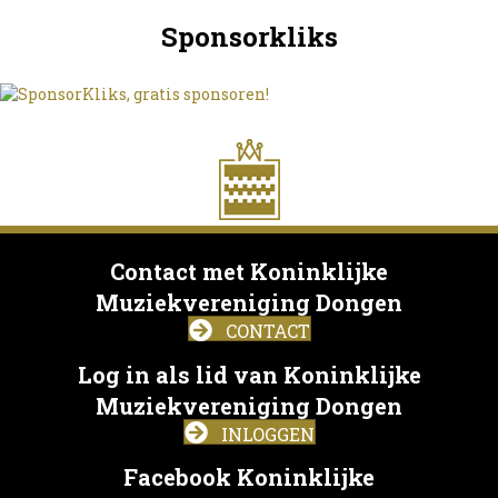
Sponsorkliks
Contact met Koninklijke
Muziekvereniging Dongen
CONTACT
Log in als lid van Koninklijke
Muziekvereniging Dongen
INLOGGEN
Facebook Koninklijke