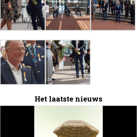
Het laatste nieuws