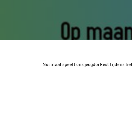
Normaal speelt ons jeugdorkest tijdens het