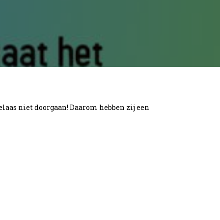
helaas niet doorgaan! Daarom hebben zij een