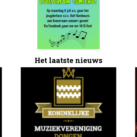
Het laatste nieuws