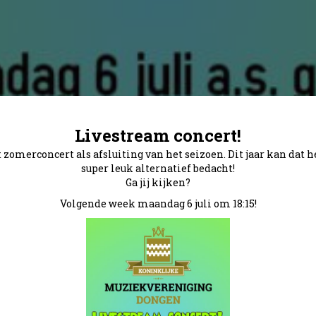
Livestream concert!
 zomerconcert als afsluiting van het seizoen. Dit jaar kan dat 
super leuk alternatief bedacht!
Ga jij kijken?
Volgende week maandag 6 juli om 18:15!