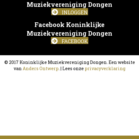
Muziekvereniging Dongen
INLOGGEN
Facebook Koninklijke
Muziekvereniging Dongen
FACEBOOK
© 2017 Koninklijke Muziekvereniging Dongen. Een website
van
Anders Ontwerp
. | Lees onze
privacyverklaring