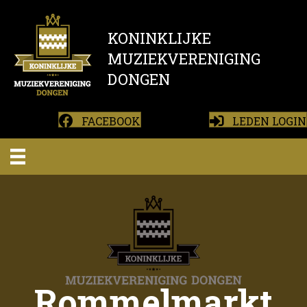
KONINKLIJKE
MUZIEKVERENIGING
DONGEN
FACEBOOK
LEDEN LOGIN
Rommelmarkt