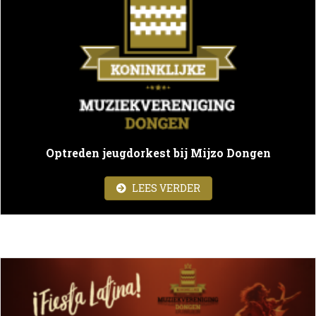
Optreden jeugdorkest bij Mijzo Dongen
ABOUT OPTREDEN JEU
LEES VERDER