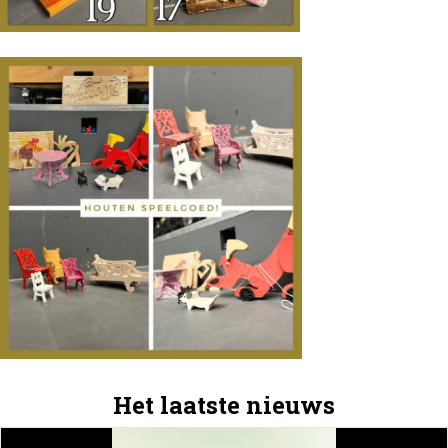
Het laatste nieuws