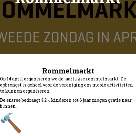
Rommelmarkt
Op 14 april organiseren we de jaarlijkse rommelmarkt. De
opbrengst is geheel voor de vereniging om mooie activiteiten
te kunnen organiseren.
De entree bedraagt € 2,-, kinderen tot 6 jaar mogen gratis naar
binnen.