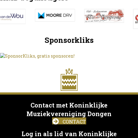
Sponsorkliks
Contact met Koninklijke
Muziekvereniging Dongen
CONTACT
Log in als lid van Koninklijke