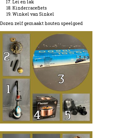
Lei en lak
Kinderracefiets
Winkel van Sinkel
Dozen zelf gemaakt houten speelgoed