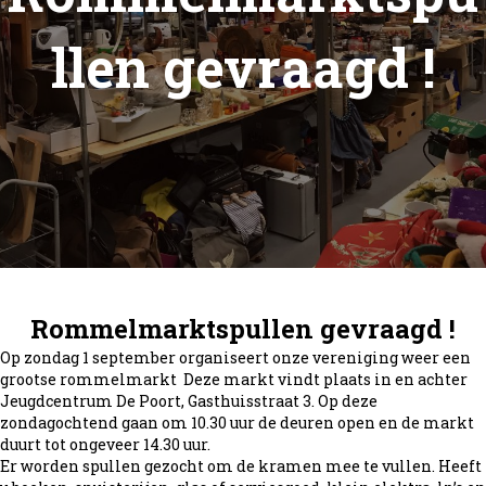
llen gevraagd !
Rommelmarktspullen gevraagd !
Op zondag 1 september organiseert onze vereniging weer een
grootse rommelmarkt Deze markt vindt plaats in en achter
Jeugdcentrum De Poort, Gasthuisstraat 3. Op deze
zondagochtend gaan om 10.30 uur de deuren open en de markt
duurt tot ongeveer 14.30 uur.
Er worden spullen gezocht om de kramen mee te vullen. Heeft