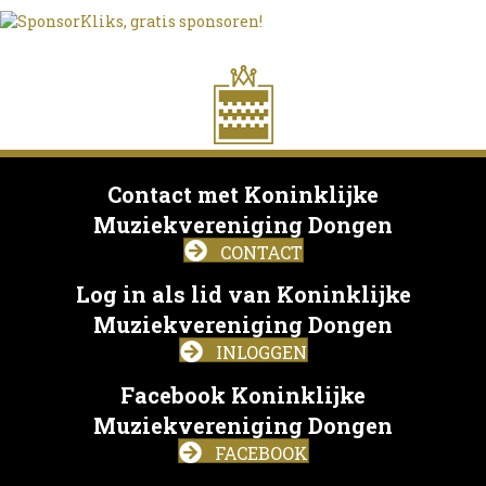
Contact met Koninklijke
Muziekvereniging Dongen
CONTACT
Log in als lid van Koninklijke
Muziekvereniging Dongen
INLOGGEN
Facebook Koninklijke
Muziekvereniging Dongen
FACEBOOK