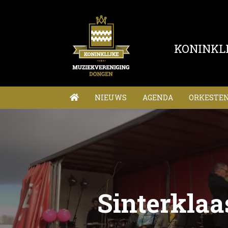
KONINKL
NIEUWS
AGENDA
ORKESTE
Sinterklaa