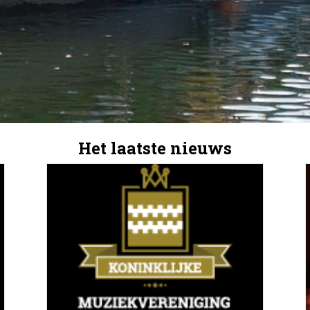
Het laatste nieuws