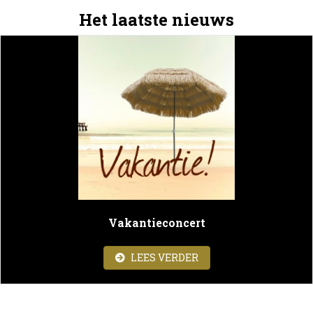
Het laatste nieuws
Vakantieconcert
ABOUT VAKANTIECON
LEES VERDER