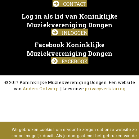
CONTACT
Log in als lid van Koninklijke
Muziekvereniging Dongen
INLOGGEN
Facebook Koninklijke
Muziekvereniging Dongen
FACEBOOK
© 2017 Koninklijke Muziekvereniging Dongen. Een website
van
Anders Ontwerp
. | Lees onze
privacyverklaring
We gebruiken cookies om ervoor te zorgen dat onze website zo
soepel mogelijk draait. Als je doorgaat met het gebruiken van de