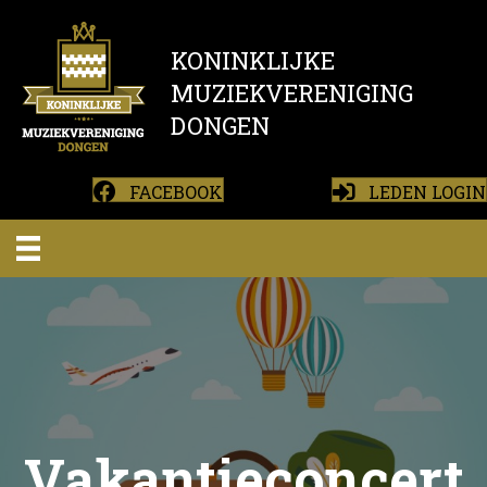
KONINKLIJKE
MUZIEKVERENIGING
DONGEN
FACEBOOK
LEDEN LOGIN
Vakantieconcert