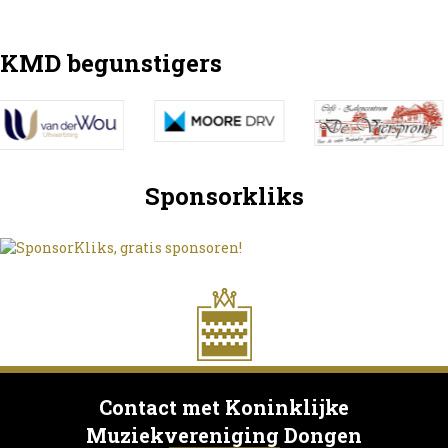
KMD begunstigers
Sponsorkliks
Contact met Koninklijke
Muziekvereniging Dongen