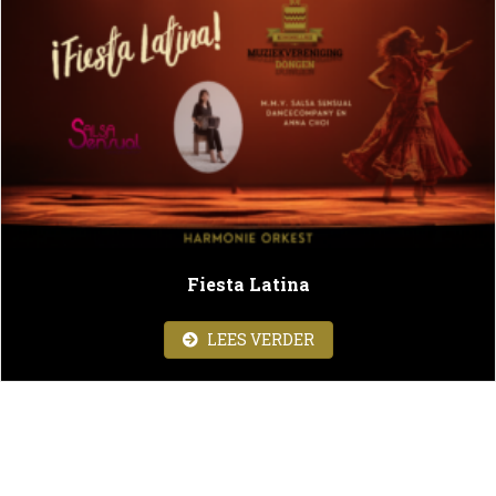
Fiesta Latina
ABOUT FIESTA LATINA
LEES VERDER