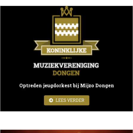
Optreden jeugdorkest bij Mijzo Dongen
ABOUT OPTREDEN JEU
LEES VERDER