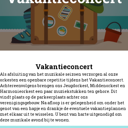
Vakantieconcert
Als afsluiting van het muzikale seizoen verzorgen al onze
orkesten een openbare repetitie tijdens het Vakantieconcert.
Achtereenvolgens brengen ons Jeugdorkest, Middenorkest en
Harmonieorkest een paar muziekstukken ten gehore. Dit
vindt plaats op de parkeerplaats achter ons
verenigingsgebouw. Na afloop is er gelegenheid om onder het
genot van een hapje en drankje de eventuele vakantieplannen
met elkaar uit te wisselen. U bent van harte uitgenodigd om
deze muzikale avond bij te wonen.