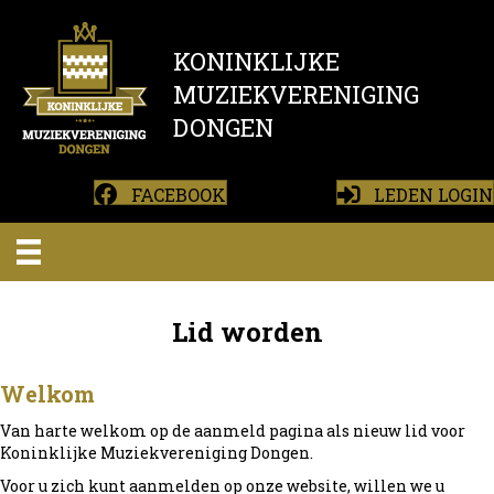
KONINKLIJKE
MUZIEKVERENIGING
DONGEN
FACEBOOK
LEDEN LOGIN
Lid worden
Welkom
Van harte welkom op de aanmeld pagina als nieuw lid voor
Koninklijke Muziekvereniging Dongen.
Voor u zich kunt aanmelden op onze website, willen we u