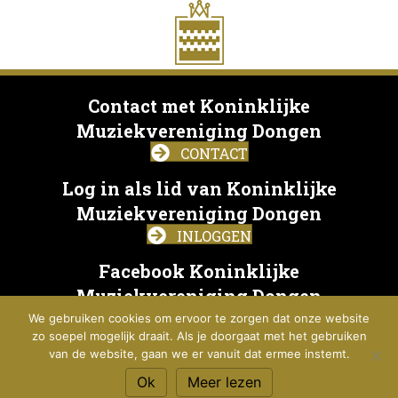
Contact met Koninklijke
Muziekvereniging Dongen
CONTACT
Log in als lid van Koninklijke
Muziekvereniging Dongen
INLOGGEN
Facebook Koninklijke
Muziekvereniging Dongen
We gebruiken cookies om ervoor te zorgen dat onze website
FACEBOOK
zo soepel mogelijk draait. Als je doorgaat met het gebruiken
van de website, gaan we er vanuit dat ermee instemt.
Ok
Meer lezen
© 2017 Koninklijke Muziekvereniging Dongen. Een website