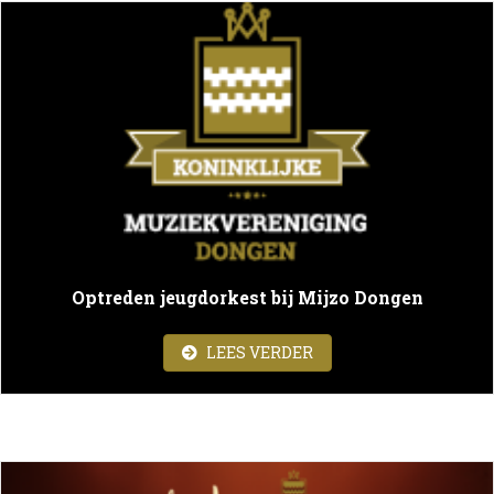
Optreden jeugdorkest bij Mijzo Dongen
ABOUT OPTREDEN JEU
LEES VERDER