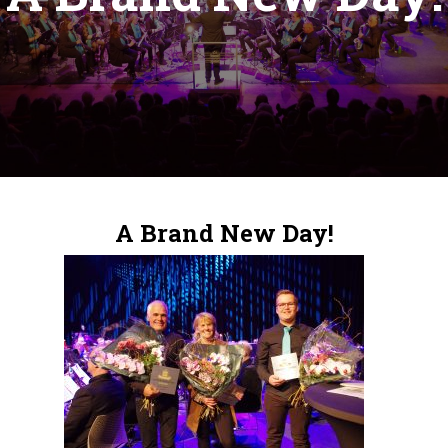
A Brand New Day!