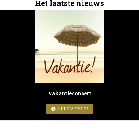
Het laatste nieuws
Vakantieconcert
ABOUT VAKANTIECON
LEES VERDER