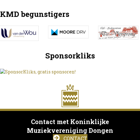
KMD begunstigers
Sponsorkliks
Contact met Koninklijke
Muziekvereniging Dongen