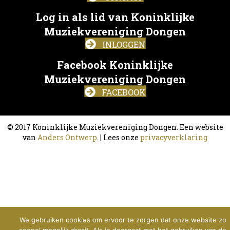
CONTACT
Log in als lid van Koninklijke
Muziekvereniging Dongen
INLOGGEN
Facebook Koninklijke
Muziekvereniging Dongen
FACEBOOK
© 2017 Koninklijke Muziekvereniging Dongen. Een website
van
Anders Ontwerp
. | Lees onze
privacyverklaring
We gebruiken cookies om ervoor te zorgen dat onze website zo