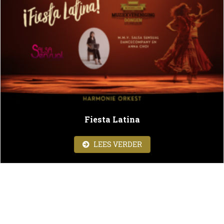
Fiesta Latina
ABOUT FIESTA LATINA
LEES VERDER