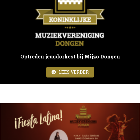
Optreden jeugdorkest bij Mijzo Dongen
ABOUT OPTREDEN JEU
LEES VERDER