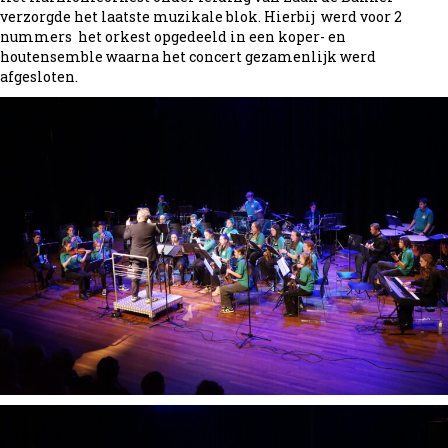
verzorgde het laatste muzikale blok. Hierbij werd voor 2
nummers het orkest opgedeeld in een koper- en
houtensemble waarna het concert gezamenlijk werd
afgesloten.