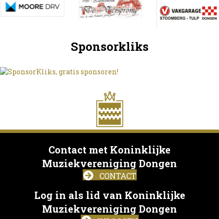
Sponsorkliks
Contact met Koninklijke
Muziekvereniging Dongen
CONTACT
Log in als lid van Koninklijke
Muziekvereniging Dongen