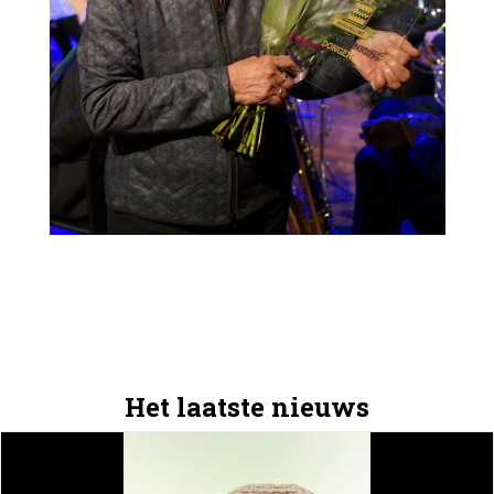
Het laatste nieuws