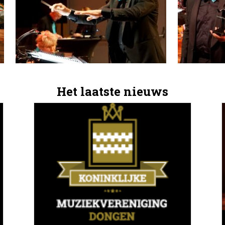
Het laatste nieuws