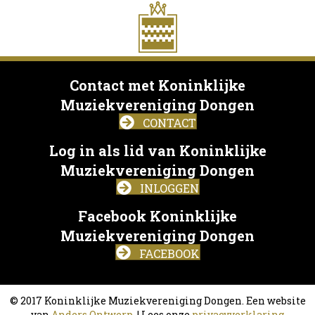
Contact met Koninklijke
Muziekvereniging Dongen
CONTACT
Log in als lid van Koninklijke
Muziekvereniging Dongen
INLOGGEN
Facebook Koninklijke
Muziekvereniging Dongen
FACEBOOK
© 2017 Koninklijke Muziekvereniging Dongen. Een website