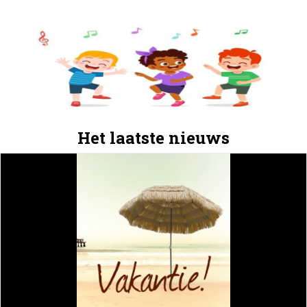
Het laatste nieuws