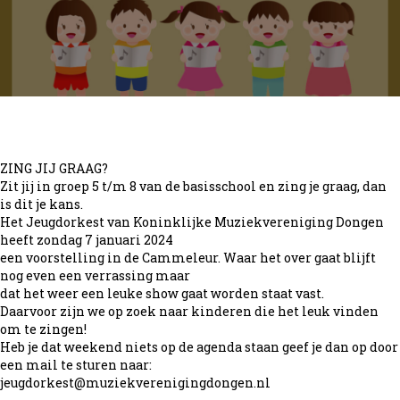
ZING JIJ GRAAG?
Zit jij in groep 5 t/m 8 van de basisschool en zing je graag, dan
is dit je kans.
Het Jeugdorkest van Koninklijke Muziekvereniging Dongen
heeft zondag 7 januari 2024
een voorstelling in de Cammeleur. Waar het over gaat blijft
nog even een verrassing maar
dat het weer een leuke show gaat worden staat vast.
Daarvoor zijn we op zoek naar kinderen die het leuk vinden
om te zingen!
Heb je dat weekend niets op de agenda staan geef je dan op door
een mail te sturen naar:
jeugdorkest@muziekverenigingdongen.nl