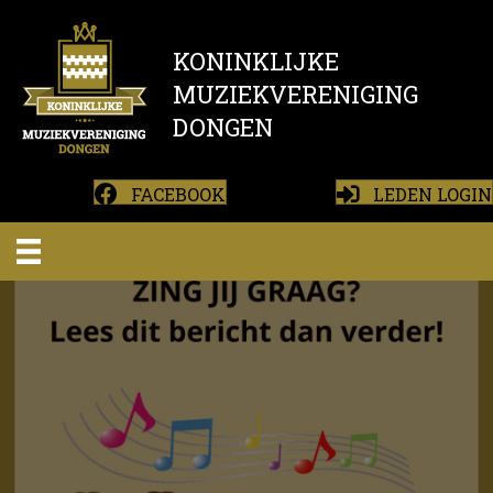
KONINKLIJKE
MUZIEKVERENIGING
DONGEN
FACEBOOK
LEDEN LOGIN