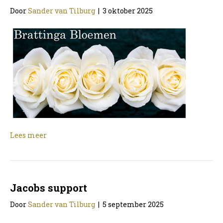
Door
Sander van Tilburg
|
3 oktober 2025
Lees meer
Jacobs support
Door
Sander van Tilburg
|
5 september 2025