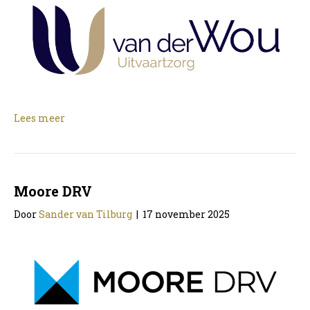
Lees meer
Moore DRV
Door
Sander van Tilburg
|
17 november 2025