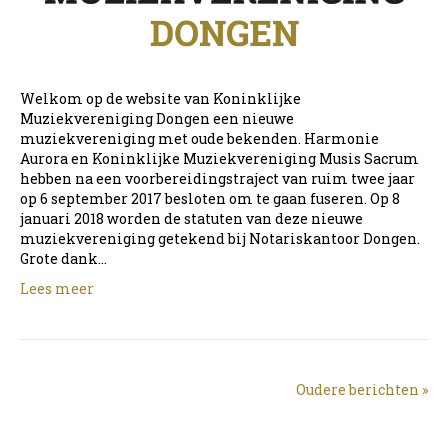
Welkom op de website van Koninklijke
Muziekvereniging Dongen een nieuwe
muziekvereniging met oude bekenden. Harmonie
Aurora en Koninklijke Muziekvereniging Musis Sacrum
hebben na een voorbereidingstraject van ruim twee jaar
op 6 september 2017 besloten om te gaan fuseren. Op 8
januari 2018 worden de statuten van deze nieuwe
muziekvereniging getekend bij Notariskantoor Dongen.
Grote dank…
Lees meer
Oudere berichten »