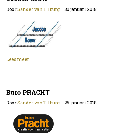
Door
Sander van Tilburg
|
30 januari 2018
Lees meer
Buro PRACHT
Door
Sander van Tilburg
|
25 januari 2018