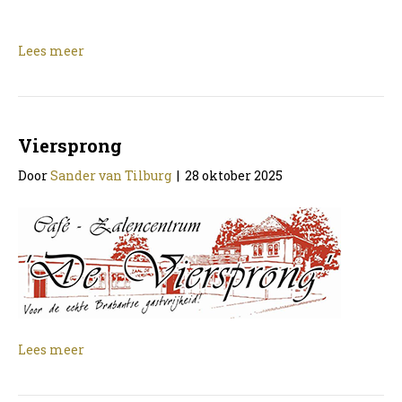
Lees meer
Viersprong
Door
Sander van Tilburg
|
28 oktober 2025
Lees meer