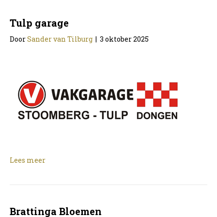
Tulp garage
Door
Sander van Tilburg
|
3 oktober 2025
Lees meer
Brattinga Bloemen