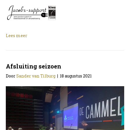
Lees meer
Afsluiting seizoen
Door
Sander van Tilburg
|
18 augustus 2021