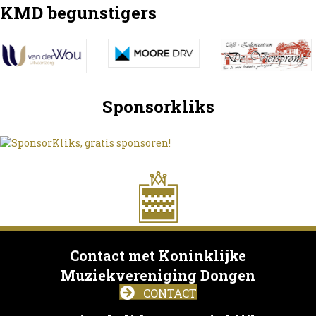
KMD begunstigers
Sponsorkliks
Contact met Koninklijke
Muziekvereniging Dongen
CONTACT