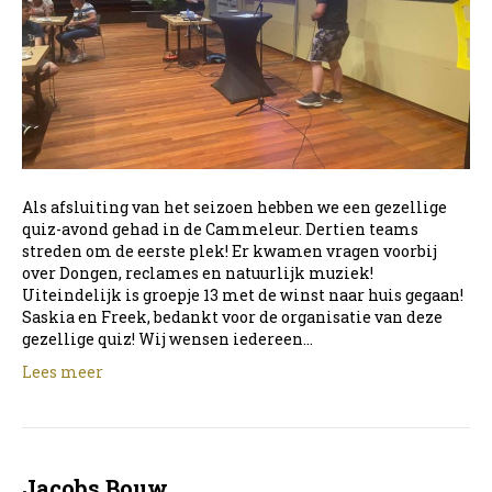
Als afsluiting van het seizoen hebben we een gezellige
quiz-avond gehad in de Cammeleur. Dertien teams
streden om de eerste plek! Er kwamen vragen voorbij
over Dongen, reclames en natuurlijk muziek!
Uiteindelijk is groepje 13 met de winst naar huis gegaan!
Saskia en Freek, bedankt voor de organisatie van deze
gezellige quiz! Wij wensen iedereen…
Lees meer
Jacobs Bouw