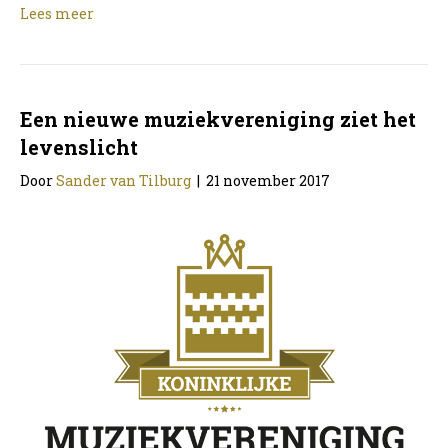
Lees meer
Een nieuwe muziekvereniging ziet het
levenslicht
Door
Sander van Tilburg
|
21 november 2017